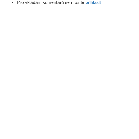
Pro vkládání komentářů se musíte
přihlásit